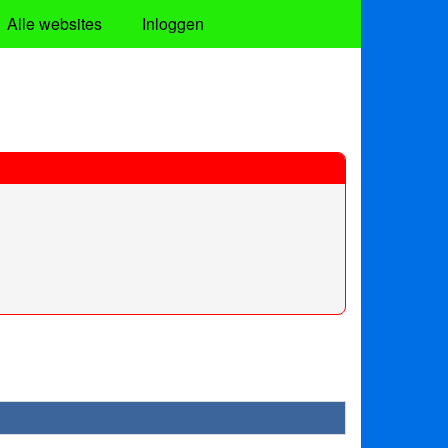
Alle websites
Inloggen