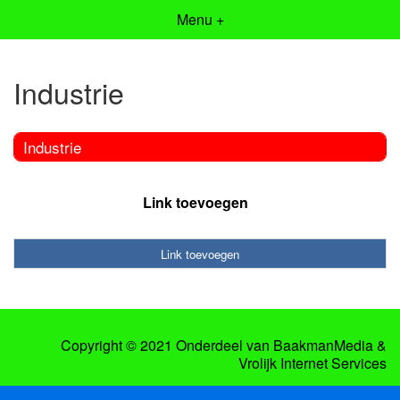
Menu +
Industrie
Industrie
Link toevoegen
Link toevoegen
Copyright © 2021 Onderdeel van
BaakmanMedia
&
Vrolijk Internet Services