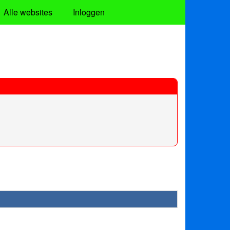
Alle websites
Inloggen